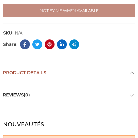
NOTIFY ME WHEN AVAILABLE
N/A
SKU:
PRODUCT DETAILS
REVIEWS(0)
NOUVEAUTÉS