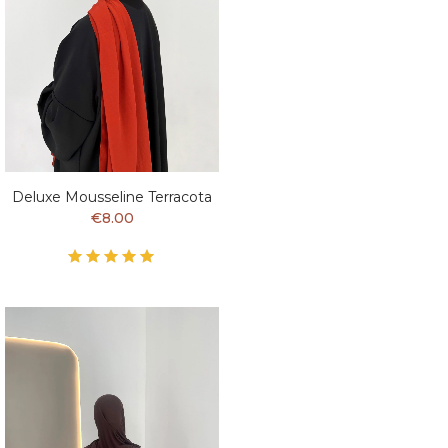
Deluxe Mousseline Terracota
€8.00