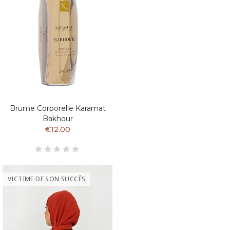
Brume Corporelle Karamat
Bakhour
€12.00
VICTIME DE SON SUCCÈS