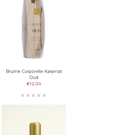
Brume Corporelle Karamat
Oud
€12.00