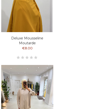
Deluxe Mousseline
Moutarde
€8.00