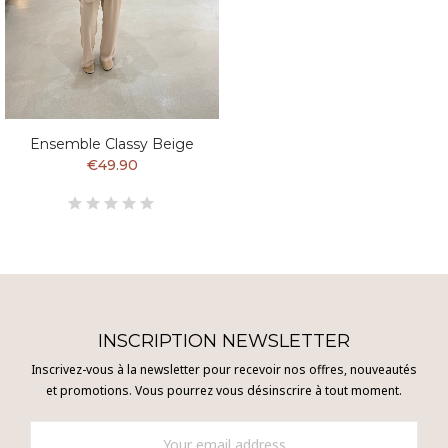
Ensemble Classy Beige
€49.90
INSCRIPTION NEWSLETTER
Inscrivez-vous à la newsletter pour recevoir nos offres, nouveautés
et promotions. Vous pourrez vous désinscrire à tout moment.