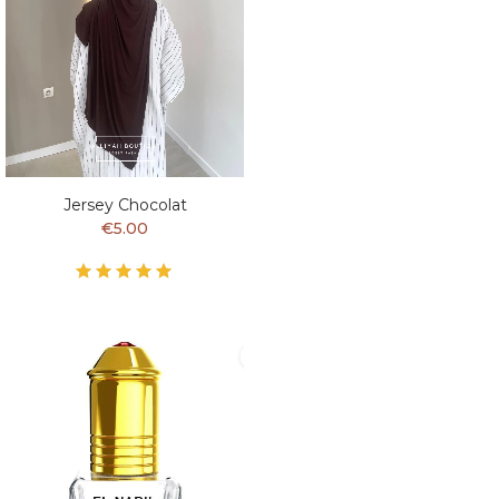
Jersey Chocolat
€5.00