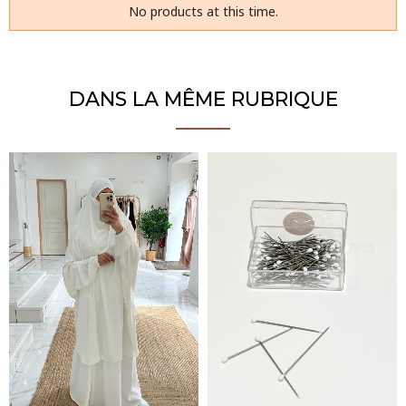
No products at this time.
DANS LA MÊME RUBRIQUE