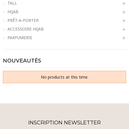
TALL
HIJAB
PRÊT-A-PORTER
ACCESSOIRE HIJAB
PARFUMERIE
NOUVEAUTÉS
No products at this time.
INSCRIPTION NEWSLETTER