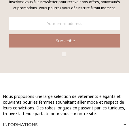
Inscrivez-vous à la newsletter pour recevoir nos offres, nouveautés
et promotions. Vous pourrez vous désinscrire à tout moment.
Subscribe
Nous proposons une large sélection de vêtements élégants et
couvrants pour les femmes souhaitant allier mode et respect de
leurs convictions. Des robes longues en passant par les tuniques,
trouvez la tenue parfaite pour vous sur notre site.
INFORMATIONS