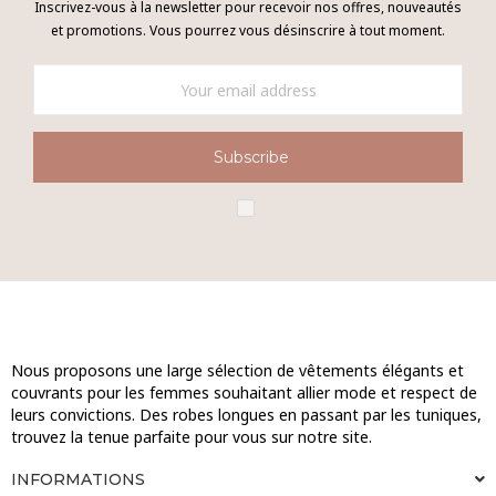
Inscrivez-vous à la newsletter pour recevoir nos offres, nouveautés
et promotions. Vous pourrez vous désinscrire à tout moment.
Subscribe
Nous proposons une large sélection de vêtements élégants et
couvrants pour les femmes souhaitant allier mode et respect de
leurs convictions. Des robes longues en passant par les tuniques,
trouvez la tenue parfaite pour vous sur notre site.
INFORMATIONS