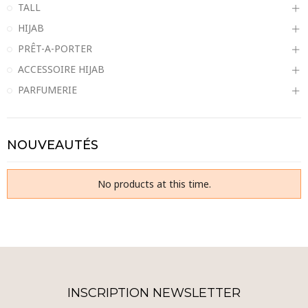
TALL
HIJAB
PRÊT-A-PORTER
ACCESSOIRE HIJAB
PARFUMERIE
NOUVEAUTÉS
No products at this time.
INSCRIPTION NEWSLETTER