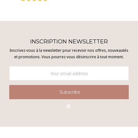
INSCRIPTION NEWSLETTER
Inscrivez-vous à la newsletter pour recevoir nos offres, nouveautés
et promotions. Vous pourrez vous désinscrire à tout moment.
Subscribe