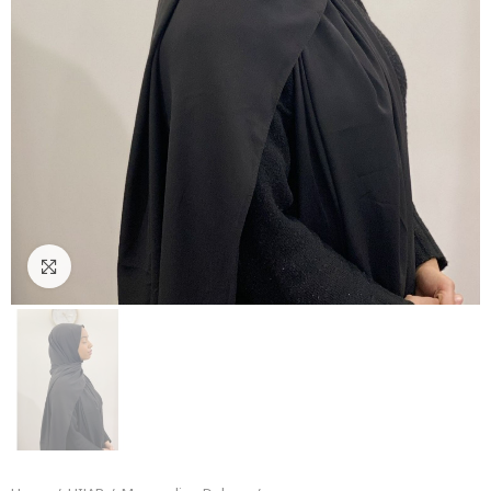
Click to enlarge