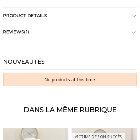
PRODUCT DETAILS
REVIEWS(1)
NOUVEAUTÉS
No products at this time.
DANS LA MÊME RUBRIQUE
VICTIME DE SON SUCCÈS