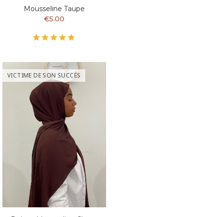
Mousseline Taupe
€5.00
VICTIME DE SON SUCCÈS