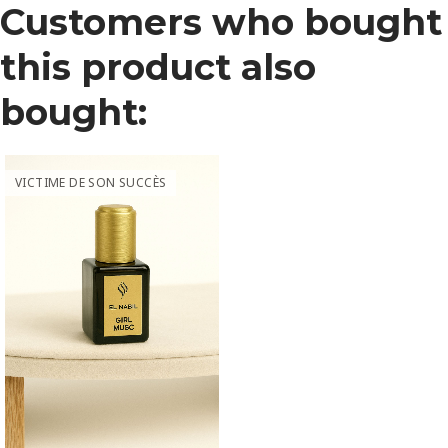
Customers who bought
this product also
bought:
VICTIME DE SON SUCCÈS