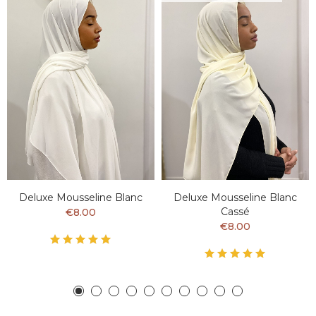
Deluxe Mousseline Blanc
Deluxe Mousseline Blanc
Cassé
€8.00
€8.00