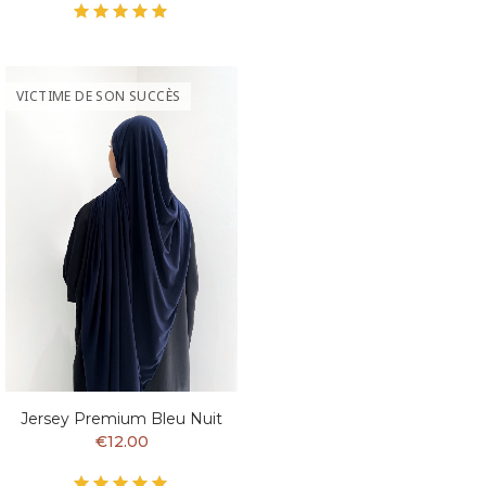
VICTIME DE SON SUCCÈS
Jersey Premium Bleu Nuit
€12.00