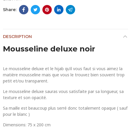
DESCRIPTION
Mousseline deluxe noir
Le mousseline deluxe et le hijab qu’il vous faut si vous aimez la
matière mousseline mais que vous le trouvez bien souvent trop
petit et/ou transparent.
Le mousseline deluxe sauras vous satisfaite par sa longueur, sa
texture et son opacité.
Sa maille est beaucoup plus serré donc totalement opaque ( sauf
pour le blanc )
Dimensions: 75 x 200 cm