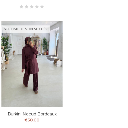
VICTIME DE SON SUCCÈS
Burkini Noeud Bordeaux
€50.00