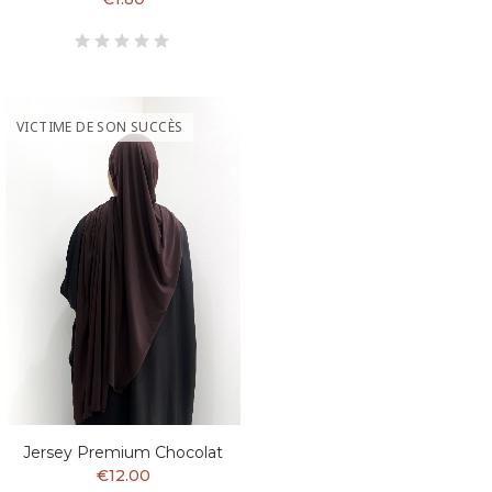
VICTIME DE SON SUCCÈS
Jersey Premium Chocolat
€12.00