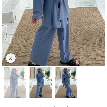
Click to enlarge