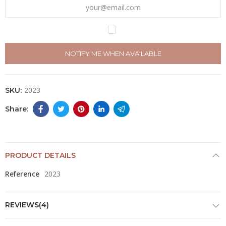
NOTIFY ME WHEN AVAILABLE
2023
SKU:
PRODUCT DETAILS
Reference
2023
REVIEWS(4)