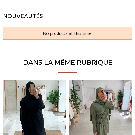
NOUVEAUTÉS
No products at this time.
DANS LA MÊME RUBRIQUE