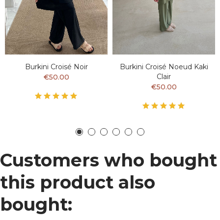
Burkini Croisé Noir
Burkini Croisé Noeud Kaki
Clair
€50.00
€50.00
Customers who bought
this product also
bought: