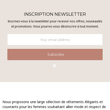
INSCRIPTION NEWSLETTER
Inscrivez-vous à la newsletter pour recevoir nos offres, nouveautés
et promotions. Vous pourrez vous désinscrire à tout moment.
Subscribe
Nous proposons une large sélection de vêtements élégants et
couvrants pour les femmes souhaitant allier mode et respect de