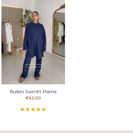
Burkini Swimfit Marine
€62.00